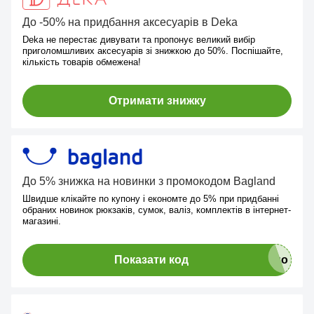
До -50% на придбання аксесуарів в Deka
Deka не перестає дивувати та пропонує великий вибір
приголомшливих аксесуарів зі знижкою до 50%. Поспішайте,
кількість товарів обмежена!
Отримати знижку
До 5% знижка на новинки з промокодом Bagland
Швидше клікайте по купону і економте до 5% при придбанні
обраних новинок рюкзаків, сумок, валіз, комплектів в інтернет-
магазині.
Показати код