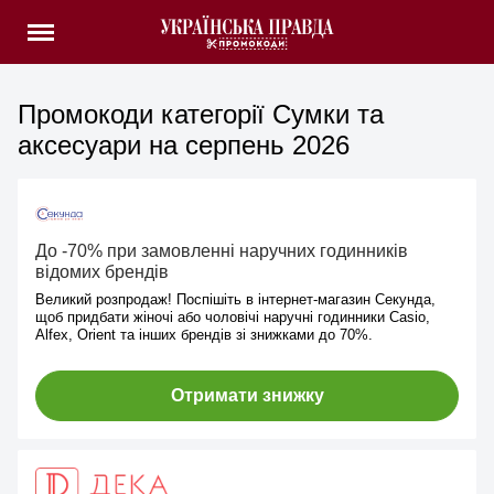
Промокоди категорії Сумки та
аксесуари на серпень 2026
До -70% при замовленні наручних годинників
відомих брендів
Великий розпродаж! Поспішіть в інтернет-магазин Секунда,
щоб придбати жіночі або чоловічі наручні годинники Casio,
Alfex, Orient та інших брендів зі знижками до 70%.
Отримати знижку