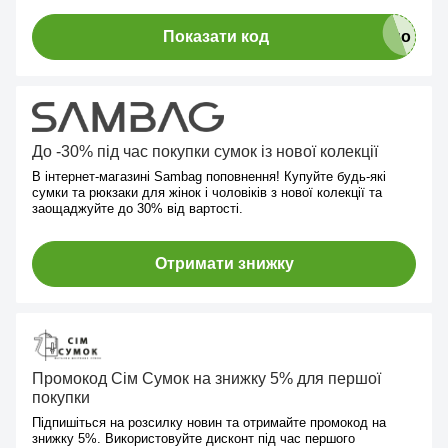
Показати код
До -30% під час покупки сумок із нової колекції
В інтернет-магазині Sambag поповнення! Купуйте будь-які
сумки та рюкзаки для жінок і чоловіків з нової колекції та
заощаджуйте до 30% від вартості.
Отримати знижку
Промокод Сім Сумок на знижку 5% для першої
покупки
Підпишіться на розсилку новин та отримайте промокод на
знижку 5%. Використовуйте дисконт під час першого