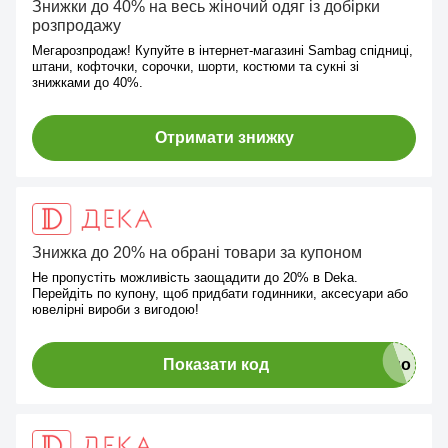
Знижки до 40% на весь жіночий одяг із добірки
розпродажу
Мегарозпродаж! Купуйте в інтернет-магазині Sambag спідниці,
штани, кофточки, сорочки, шорти, костюми та сукні зі
знижками до 40%.
Отримати знижку
Знижка до 20% на обрані товари за купоном
Не пропустіть можливість заощадити до 20% в Deka.
Перейдіть по купону, щоб придбати годинники, аксесуари або
ювелірні вироби з вигодою!
Показати код