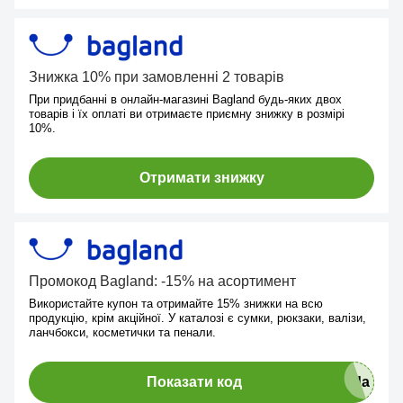
Знижка 10% при замовленні 2 товарів
При придбанні в онлайн-магазині Bagland будь-яких двох
товарів і їх оплаті ви отримаєте приємну знижку в розмірі
10%.
Отримати знижку
Промокод Bagland: -15% на асортимент
Використайте купон та отримайте 15% знижки на всю
продукцію, крім акційної. У каталозі є сумки, рюкзаки, валізи,
ланчбокси, косметички та пенали.
Показати код