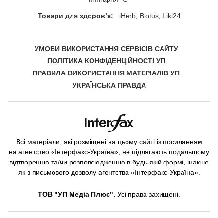
Товари для здоровʼя:
iHerb
Biotus
Liki24
УМОВИ ВИКОРИСТАННЯ СЕРВІСІВ САЙТУ
ПОЛІТИКА КОНФІДЕНЦІЙНОСТІ УП
ПРАВИЛА ВИКОРИСТАННЯ МАТЕРІАЛІВ УП
УКРАЇНСЬКА ПРАВДА
Всі матеріали, які розміщені на цьому сайті із посиланням
на агентство «Інтерфакс-Україна», не підлягають подальшому
відтворенню та/чи розповсюдженню в будь-якій формі, інакше
як з письмового дозволу агентства «Інтерфакс-Україна».
ТОВ "УП Медіа Плюс".
Усі права захищені.