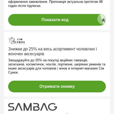
оформлення замовлення. Пропозиція актуальна протягом 48
годин після підписки.
Показати код
Знижки до 25% на весь асортимент чоловічих і
жіночих аксесуарів
Заощаджуйте до 25% на покупці акційних гаманців,
затискачів, косметичок, чохлів, портмоне, шкіряних ременів та
інших аксесуарів для чоловіків і жінок в інтернет-магазині Сім
Сумок.
Отримати знижку