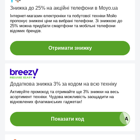
Знижка до 25% на акційні телефони в Moyo.ua
Інтернет-магазин електроніки та побутової техніки Мойо
пропонує знижені ціни на вибрані телефони. Зі знижкою до
25% можна придбати смартфони та мобільні телефони
відомих брендів.
Отримати знижку
Додаткова знижка 3% за кодом на всю техніку
Активуйте промокод та отримайте ще 3% знижки на весь
асортимент техніки. Чудова можливість заощадити на
відновлених флагманських гаджетах!
Показати код