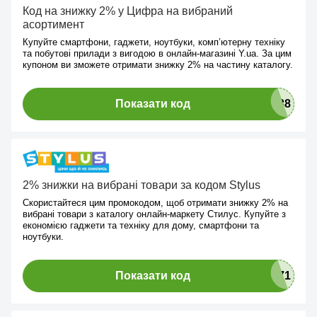
Код на знижку 2% у Цифра на вибраний
асортимент
Купуйте смартфони, гаджети, ноутбуки, комп’ютерну техніку
та побутові прилади з вигодою в онлайн-магазині Y.ua. За цим
купоном ви зможете отримати знижку 2% на частину каталогу.
Показати код
2% знижки на вибрані товари за кодом Stylus
Скористайтеся цим промокодом, щоб отримати знижку 2% на
вибрані товари з каталогу онлайн-маркету Стилус. Купуйте з
економією гаджети та техніку для дому, смартфони та
ноутбуки.
Показати код