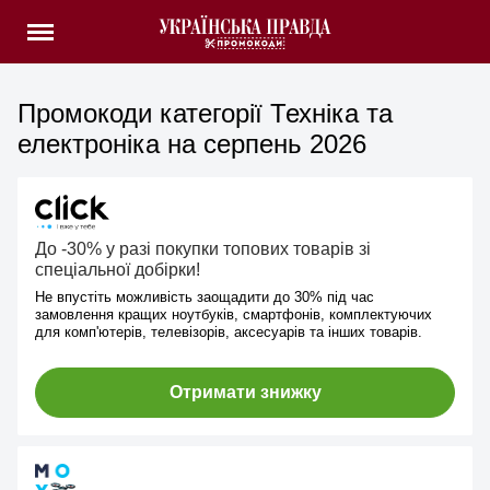
Промокоди категорії Техніка та
електроніка на серпень 2026
До -30% у разі покупки топових товарів зі
спеціальної добірки!
Не впустіть можливість заощадити до 30% під час
замовлення кращих ноутбуків, смартфонів, комплектуючих
для комп'ютерів, телевізорів, аксесуарів та інших товарів.
Отримати знижку