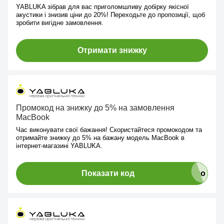
YABLUKA зібрав для вас приголомшливу добірку якісної
акустики і знизив ціни до 20%! Переходьте до пропозиції, щоб
зробити вигідне замовлення.
Отримати знижку
Промокод на знижку до 5% на замовлення
MacBook
Час виконувати свої бажання! Скористайтеся промокодом та
отримайте знижку до 5% на бажану модель MacBook в
інтернет-магазині YABLUKA.
Показати код