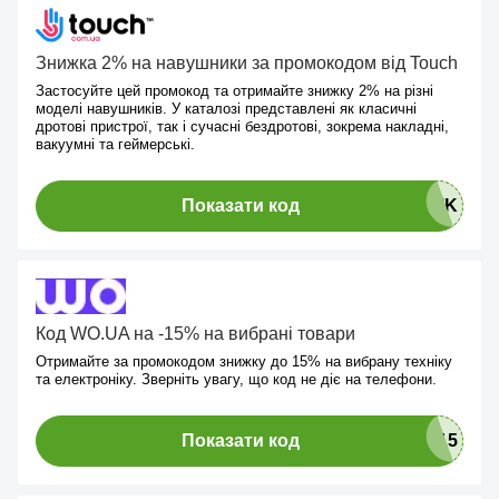
Знижка 2% на навушники за промокодом від Touch
Застосуйте цей промокод та отримайте знижку 2% на різні
моделі навушників. У каталозі представлені як класичні
дротові пристрої, так і сучасні бездротові, зокрема накладні,
вакуумні та геймерські.
Показати код
Код WO.UA на -15% на вибрані товари
Отримайте за промокодом знижку до 15% на вибрану техніку
та електроніку. Зверніть увагу, що код не діє на телефони.
Показати код