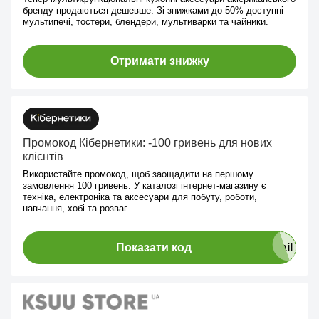
бренду продаються дешевше. Зі знижками до 50% доступні
мультипечі, тостери, блендери, мультиварки та чайники.
Отримати знижку
Промокод Кібернетики: -100 гривень для нових
клієнтів
Використайте промокод, щоб заощадити на першому
замовлення 100 гривень. У каталозі інтернет-магазину є
техніка, електроніка та аксесуари для побуту, роботи,
навчання, хобі та розваг.
Показати код