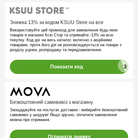
Знижка 13% за кодом KSUU Store на все
Використовуйте цей промокод для замовлення будь-яких
товарів в магазині Ксю Стор та отримайте -13% на всю
покупку. Код діє на весь каталог, включно з акційними
товарами, проте його дія не розповсюджується на товари з
розділу уцінки, розпродажу та передзамовлення.
Показати код
Безкоштовний самовивіз з магазину
Заощаджуйте на послугах доставки - вибирайте безкоштовний
самовивіз у шоурум! Якщо зручно, оплатити замовлення
можна при отриманні.
Отримати знижку