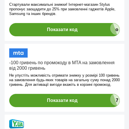
Стартували максимальні знижки! Інтернет-магазин Stylus
пропонує заощадити до 25% при замовленні гаджетів Apple,
Samsung та інших брендів.
Показати код
-100 гривень по промокоду в MTA на замовлення
від 2000 гривень
Не упустіть можливість отримати знижку у розмірі 100 гривень
на замовлення будь-яких товарів на загальну суму понад 2000
гривень. Для активації вигоди вкажіть в корзині промокод.
Показати код