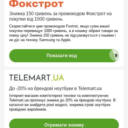
Знижка 150 гривень за промокодом Фокстрот на
покупки від 1000 гривень
Скористайтеся цим промокодом Foxtrot, якщо сума вашої
покупки перевищує 1000 гривень, а в кошику зібрані товари за
повну ціну! Знижка 150 гривень не підсумовується з іншими і
не діє на техніку Samsung та Apple.
Показати код
До -20% на брендові ноутбуки в Telemart.ua
Інтернет-магазин комп'ютерної техніки та комплектуючих
Telemart.ua пропонує знижки до 20% на брендові ноутбуки. В
каталозі ви знайдете різні моделі, зокрема ігрові ноутбуки
провідних виробників.
Отримати знижку