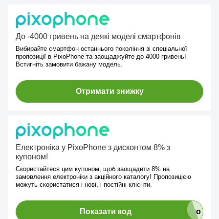
До -4000 гривень на деякі моделі смартфонів
Вибирайте смартфон останнього покоління зі спеціальної
пропозиції в PixoPhone та заощаджуйте до 4000 гривень!
Встигніть замовити бажану модель.
Отримати знижку
Електроніка у PixoPhone з дисконтом 8% з
купоном!
Скористайтеся цим купоном, щоб заощадити 8% на
замовлення електроніки з акційного каталогу! Пропозицією
можуть скористатися і нові, і постійні клієнти.
Показати код