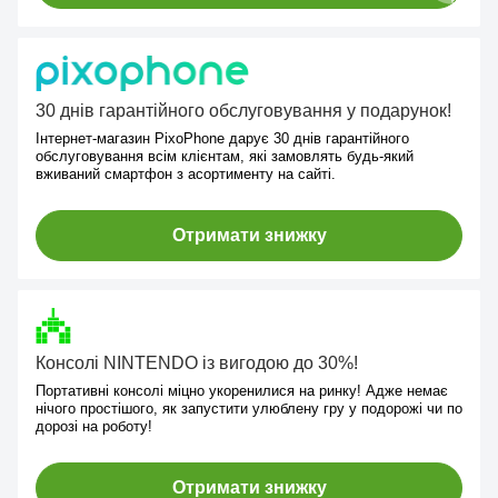
30 днів гарантійного обслуговування у подарунок!
Інтернет-магазин PixoPhone дарує 30 днів гарантійного
обслуговування всім клієнтам, які замовлять будь-який
вживаний смартфон з асортименту на сайті.
Отримати знижку
Консолі NINTENDO із вигодою до 30%!
Портативні консолі міцно укоренилися на ринку! Адже немає
нічого простішого, як запустити улюблену гру у подорожі чи по
дорозі на роботу!
Отримати знижку