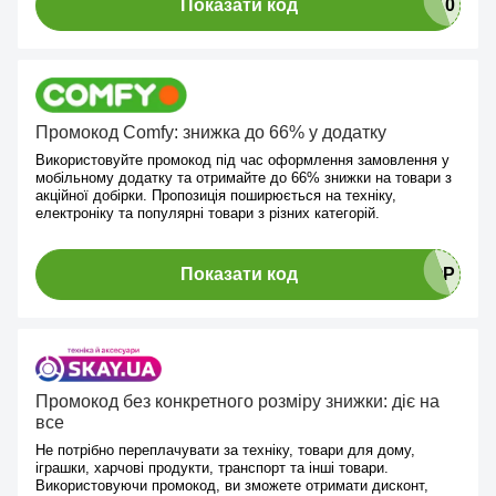
Показати код
Промокод Comfy: знижка до 66% у додатку
Використовуйте промокод під час оформлення замовлення у
мобільному додатку та отримайте до 66% знижки на товари з
акційної добірки. Пропозиція поширюється на техніку,
електроніку та популярні товари з різних категорій.
Показати код
Промокод без конкретного розміру знижки: діє на
все
Не потрібно переплачувати за техніку, товари для дому,
іграшки, харчові продукти, транспорт та інші товари.
Використовуючи промокод, ви зможете отримати дисконт,