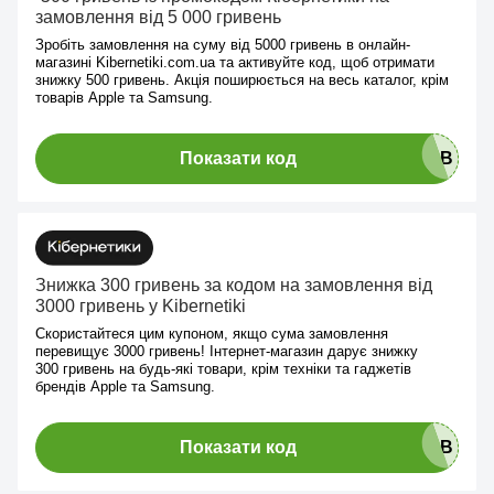
замовлення від 5 000 гривень
Зробіть замовлення на суму від 5000 гривень в онлайн-
магазині Kibernetiki.com.ua та активуйте код, щоб отримати
знижку 500 гривень. Акція поширюється на весь каталог, крім
товарів Apple та Samsung.
Показати код
Знижка 300 гривень за кодом на замовлення від
3000 гривень у Kibernetiki
Скористайтеся цим купоном, якщо сума замовлення
перевищує 3000 гривень! Інтернет-магазин дарує знижку
300 гривень на будь-які товари, крім техніки та гаджетів
брендів Apple та Samsung.
Показати код