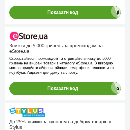
Показати код
Знижки до 5 000 гривень за промокодом на
eStore.ua
Скористайтеся промокодом та отримайте знижку до 5000
гривень на вибрані товари з каталогу eStore.ua. З вигодою
можна придбати айфони, айпади, смартфони, планшети та
ноутбуки, ґаджети для дому та спорту.
Показати код
До 25% знижки за купоном на добірку товарів у
Stylus