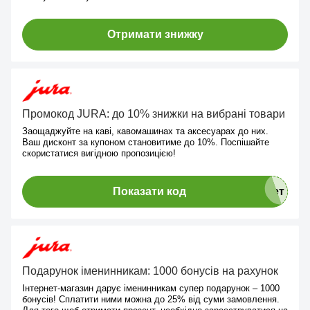
Отримати знижку
Промокод JURA: до 10% знижки на вибрані товари
Заощаджуйте на каві, кавомашинах та аксесуарах до них.
Ваш дисконт за купоном становитиме до 10%. Поспішайте
скористатися вигідною пропозицією!
Показати код
Подарунок іменинникам: 1000 бонусів на рахунок
Інтернет-магазин дарує іменинникам супер подарунок – 1000
бонусів! Сплатити ними можна до 25% від суми замовлення.