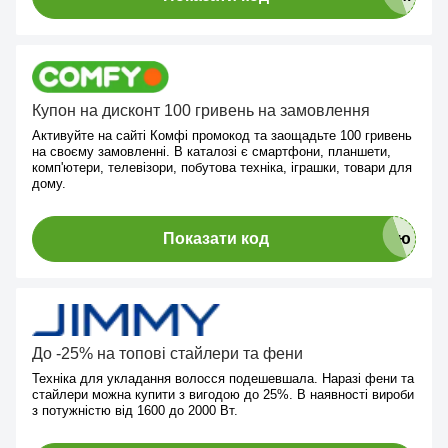
Купон на дисконт 100 гривень на замовлення
Активуйте на сайті Комфі промокод та заощадьте 100 гривень
на своєму замовленні. В каталозі є смартфони, планшети,
комп'ютери, телевізори, побутова техніка, іграшки, товари для
дому.
Показати код
До -25% на топові стайлери та фени
Техніка для укладання волосся подешевшала. Наразі фени та
стайлери можна купити з вигодою до 25%. В наявності вироби
з потужністю від 1600 до 2000 Вт.