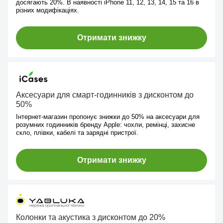
досягають 20%. В наявності iPhone 11, 12, 13, 14, 15 та 16 в
різних модифікаціях.
Отримати знижку
Аксесуари для смарт-годинників з дисконтом до
50%
Інтернет-магазин пропонує знижки до 50% на аксесуари для
розумних годинників бренду Apple: чохли, ремінці, захисне
скло, плівки, кабелі та зарядні пристрої.
Отримати знижку
Колонки та акустика з дисконтом до 20%