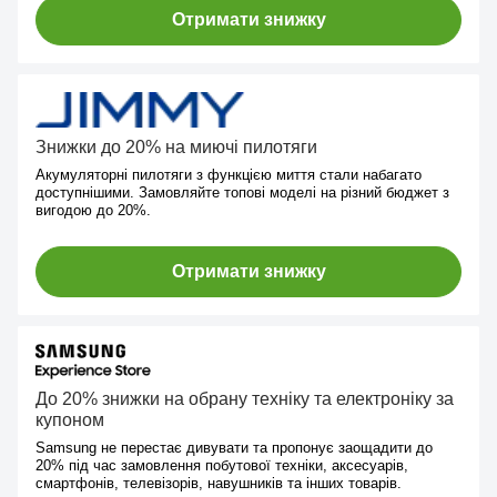
Отримати знижку
Знижки до 20% на миючі пилотяги
Акумуляторні пилотяги з функцією миття стали набагато
доступнішими. Замовляйте топові моделі на різний бюджет з
вигодою до 20%.
Отримати знижку
До 20% знижки на обрану техніку та електроніку за
купоном
Samsung не перестає дивувати та пропонує заощадити до
20% під час замовлення побутової техніки, аксесуарів,
смартфонів, телевізорів, навушників та інших товарів.