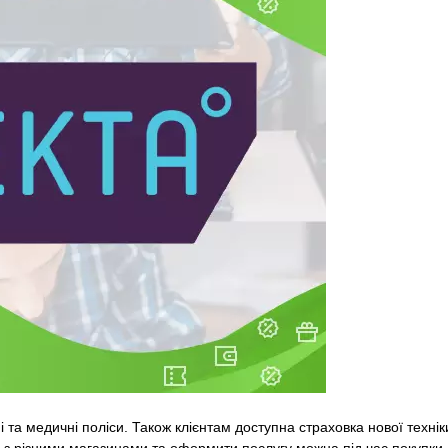
 та медичні поліси. Також клієнтам доступна страховка нової технік