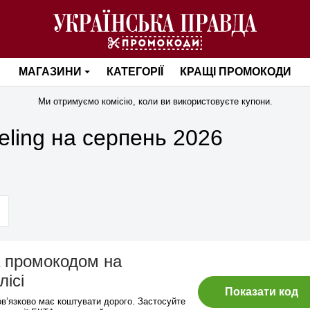
МАГАЗИНИ
КАТЕГОРІЇ
КРАЩІ ПРОМОКОДИ
Ми отримуємо комісію, коли ви використовуєте купони.
ling на серпень 2026
а промокодом на
лісі
Показати код
в’язково має коштувати дорого. Застосуйте