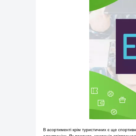
В асортименті крім туристичних є ще спортивні