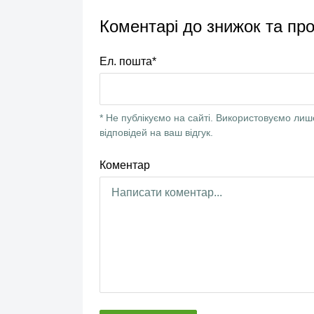
Коментарі до знижок та про
Ел. пошта*
* Не публікуємо на сайті. Використовуємо лиш
відповідей на ваш відгук.
Коментар