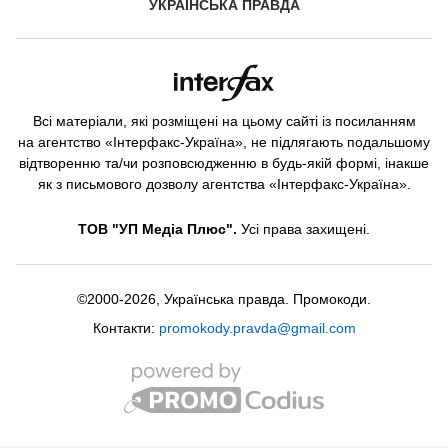
УКРАЇНСЬКА ПРАВДА
Всі матеріали, які розміщені на цьому сайті із посиланням
на агентство «Інтерфакс-Україна», не підлягають подальшому
відтворенню та/чи розповсюдженню в будь-якій формі, інакше
як з письмового дозволу агентства «Інтерфакс-Україна».
ТОВ "УП Медіа Плюс".
Усі права захищені.
©2000-2026, Українська правда. Промокоди.
Контакти:
promokody.pravda@gmail.com