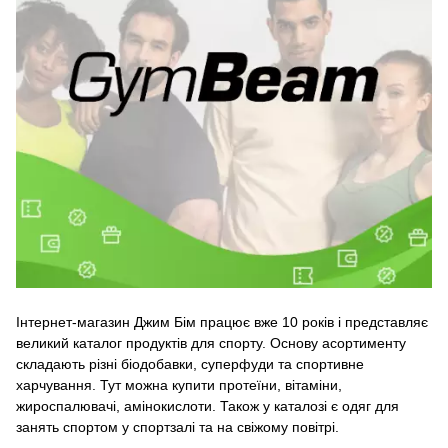
Інтернет-магазин Джим Бім працює вже 10 років і представляє
великий каталог продуктів для спорту. Основу асортименту
складають різні біодобавки, суперфуди та спортивне
харчування. Тут можна купити протеїни, вітаміни,
жироспалювачі, амінокислоти. Також у каталозі є одяг для
занять спортом у спортзалі та на свіжому повітрі.