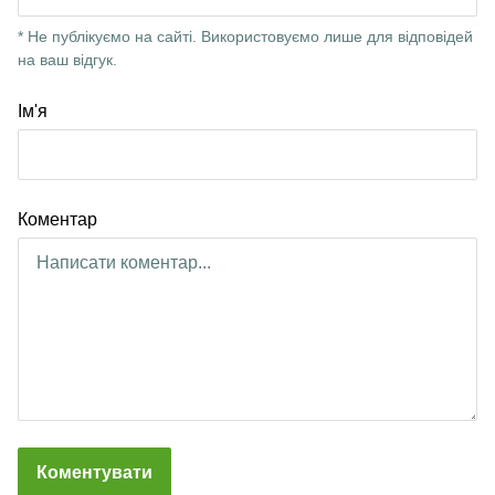
* Не публікуємо на сайті. Використовуємо лише для відповідей
на ваш відгук.
Ім'я
Коментар
Коментувати