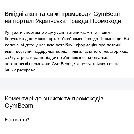
Вигідні акції та свіжі промокоди GymBeam
на порталі Українська Правда Промокоди
Купувати спортивне харчування зі знижками та іншими
бонусами допоможе портал Українська Правда Промокоди. Ви
легко знайдете у нас всю потрібну інформацію про поточні
акції, доступні подарунки та інші пільги. Крім того, на сторінках
сайту-агрегатора періодично з'являються спеціальні
партнерські промокоди GymBeam, які не зустрічаються на
інших ресурсах.
Коментарі до знижок та промокодів
GymBeam
Ел. пошта*