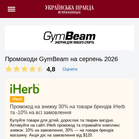
Промокоди GymBeam на серпень 2026
4,8
Оцінити
iHerb
Промокод на знижку 30% на товари брендів iHerb
та -10% на всі замовлення
Купуйте товари для дітей, дорослих та тварин вигідно.
Активуйте на сайті iHerb промокод та отримайте комплекс
знижок: 10% на замовлення, 30% — на товари брендів
магазину. Акція діє на замовлення від $120.