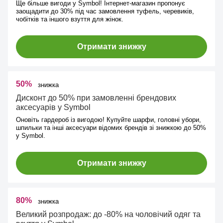
Ще більше вигоди у Symbol! Інтернет-магазин пропонує
заощадити до 30% під час замовлення туфель, черевиків,
чобітків та іншого взуття для жінок.
Отримати знижку
50%
знижка
Дисконт до 50% при замовленні брендових
аксесуарів у Symbol
Оновіть гардероб із вигодою! Купуйте шарфи, головні убори,
шпильки та інші аксесуари відомих брендів зі знижкою до 50%
у Symbol.
Отримати знижку
80%
знижка
Великий розпродаж: до -80% на чоловічий одяг та