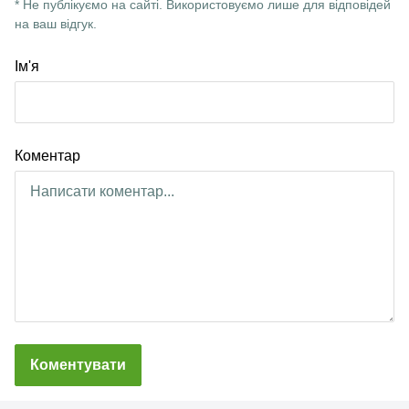
* Не публікуємо на сайті. Використовуємо лише для відповідей
на ваш відгук.
Ім'я
Коментар
Коментувати