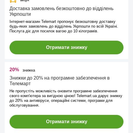
Доставка замовлень безкоштовно до відділень
Укрпошти
Інтернет-магазин Telemart пропонує безкоштовну доставку
будь-яких замовлень до відділень Укрпошти по всій Україні.
Послуга діє для посилок вагою до 10 кілограмів.
Отримати знижку
20%
знижка
Знижки до 20% на програмне забезпечення в
Телемарт
Не пропустіть можливість оновити програмне забезпечення
свого комп'ютера за вигідною ціною! Telemart.ua дарує знижку
до 20% на антивіруси, операційні системи, програми для
обслуговування.
Отримати знижку