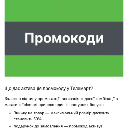
Що дає активація промокоду у Телемарт?
Залежно від типу промо-акції, активація кодової комбінації в
магазині Telemart принесе один із наступних бонусів:
Знижку на товар — максимальний розмір дисконту
становить 50%;
подарунок до замовлення — промокод активує