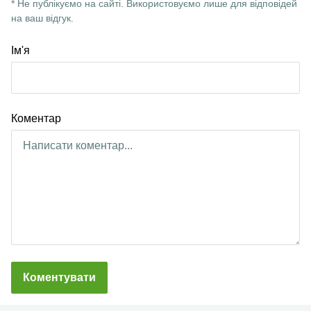
* Не публікуємо на сайті. Використовуємо лише для відповідей
на ваш відгук.
Ім'я
Коментар
Коментувати