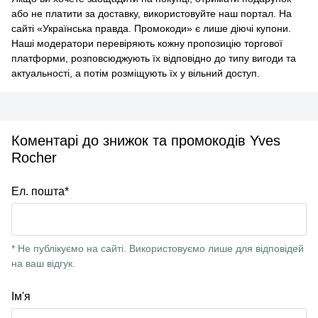
або не платити за доставку, використовуйте наш портал. На
сайті «Українська правда. Промокоди» є лише діючі купони.
Наші модератори перевіряють кожну пропозицію торгової
платформи, розповсюджують їх відповідно до типу вигоди та
актуальності, а потім розміщують їх у вільний доступ.
Коментарі до знижок та промокодів Yves
Rocher
Ел. пошта*
* Не публікуємо на сайті. Використовуємо лише для відповідей
на ваш відгук.
Ім'я