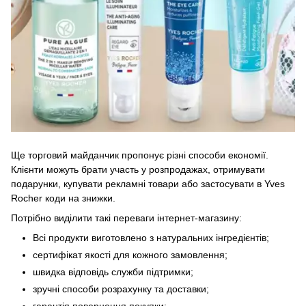
Ще торговий майданчик пропонує різні способи економії.
Клієнти можуть брати участь у розпродажах, отримувати
подарунки, купувати рекламні товари або застосувати в Yves
Rocher коди на знижки.
Потрібно виділити такі переваги інтернет-магазину:
Всі продукти виготовлено з натуральних інгредієнтів;
сертифікат якості для кожного замовлення;
швидка відповідь служби підтримки;
зручні способи розрахунку та доставки;