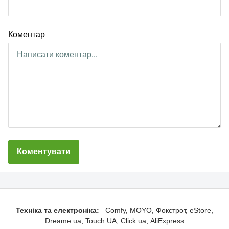
Коментар
Коментувати
Техніка та електроніка:
Comfy
MOYO
Фокстрот
eStore
Dreame.ua
Touch UA
Click.ua
AliExpress