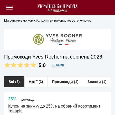
Ми отримуємо комісію, коли ви використовуєте купони.
Промокоди Yves Rocher на серпень 2026
5,0
Оцінити
Всі (5)
Акції (3)
Промокоди (1)
Знижки (1)
25%
промокод
Купон на знижку до 25% на обраний асортимент
товарів