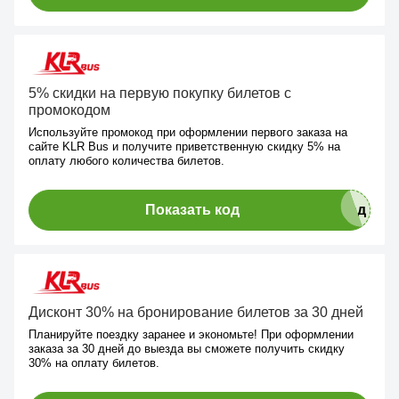
5% скидки на первую покупку билетов с
промокодом
Используйте промокод при оформлении первого заказа на
сайте KLR Bus и получите приветственную скидку 5% на
оплату любого количества билетов.
Показать код
Дисконт 30% на бронирование билетов за 30 дней
Планируйте поездку заранее и экономьте! При оформлении
заказа за 30 дней до выезда вы сможете получить скидку
30% на оплату билетов.