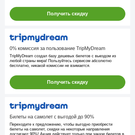
Получить скидку
0% комиссия за пользование TripMyDream
TripMyDream создал базу дешевых билетов с выездом из
любой страны мира! Пользуйтесь сервисом абсолютно
бесплатно, никакой комиссии не взимается.
Получить скидку
Билеты на самолет с выгодой до 90%
Переходите к предложению, чтобы выгодно приобрести
билеты на самолет, скидки на некоторые направления
достигают 90%! Акция действует только при заказе билетов в