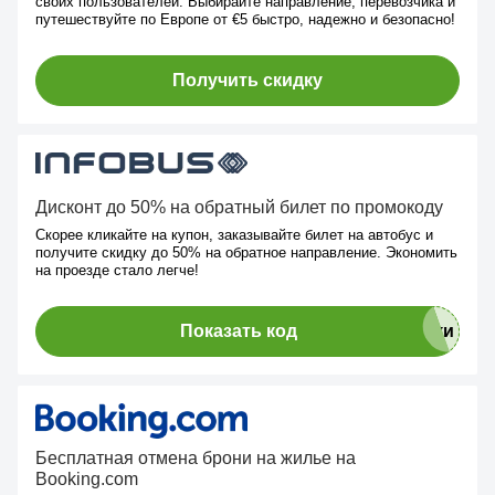
своих пользователей. Выбирайте направление, перевозчика и
путешествуйте по Европе от €5 быстро, надежно и безопасно!
Получить скидку
Дисконт до 50% на обратный билет по промокоду
Скорее кликайте на купон, заказывайте билет на автобус и
получите скидку до 50% на обратное направление. Экономить
на проезде стало легче!
Показать код
Бесплатная отмена брони на жилье на
Booking.com