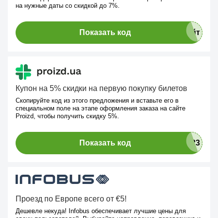
на нужные даты со скидкой до 7%.
Показать код
Купон на 5% скидки на первую покупку билетов
Скопируйте код из этого предложения и вставьте его в
специальном поле на этапе оформления заказа на сайте
Proizd, чтобы получить скидку 5%.
Показать код
Проезд по Европе всего от €5!
Дешевле некуда! Infobus обеспечивает лучшие цены для