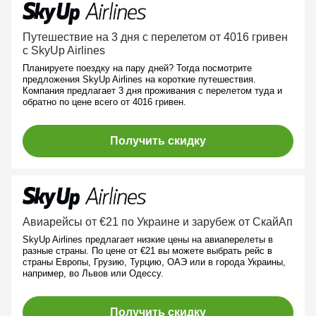
Путешествие на 3 дня с перелетом от 4016 гривен
с SkyUp Airlines
Планируете поездку на пару дней? Тогда посмотрите
предложения SkyUp Airlines на короткие путешествия.
Компания предлагает 3 дня проживания с перелетом туда и
обратно по цене всего от 4016 гривен.
Получить скидку
Авиарейсы от €21 по Украине и зарубеж от СкайАп
SkyUp Airlines предлагает низкие цены на авиаперелеты в
разные страны. По цене от €21 вы можете выбрать рейс в
страны Европы, Грузию, Турцию, ОАЭ или в города Украины,
например, во Львов или Одессу.
Получить скидку