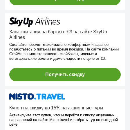
Заказ питания на борту от €3 на сайте SkyUp
Airlines
Сделайте перелет максимально комфортным и заранее
позаботьтесь о питании во время поездки. На сайте компании
СкайАп вы можете заказать скайбоксы, мясные и
вегетарианские роллы и даже сладости по цене от €3.
Получить скидку
Купон на скидку до 15% на акционные туры
Активируйте этот купон, чтобы перейти к списку акционных
направлений на сайте Misto travel и выбрать тур по выгодной
цене.