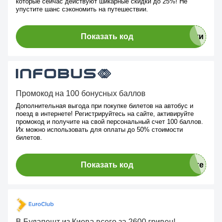
которые сейчас действуют шикарные скидки до 25%! Не
упустите шанс сэкономить на путешествии.
Показать код
Промокод на 100 бонусных баллов
Дополнительная выгода при покупке билетов на автобус и
поезд в интернете! Регистрируйтесь на сайте, активируйте
промокод и получите на свой персональный счет 100 баллов.
Их можно использовать для оплаты до 50% стоимости
билетов.
Показать код
В Будапешт из Киева всего за 2600 гривен!