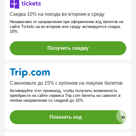
Скидка 10% на поезда во вторник и среду
Независимо от направления при оформлении ж/д билетов на
сайте Tickets.ua во вторник или среду активируется скидка
10%.
Получить скидку
Сэкономьте до 15% с купоном на покупке билетов
Активируйте этот промокод, чтобы получить возможность
приобрести на сайте сервиса Trip.com билеты на самолет в
любом направлении со скидкой до 15%.
Показать код