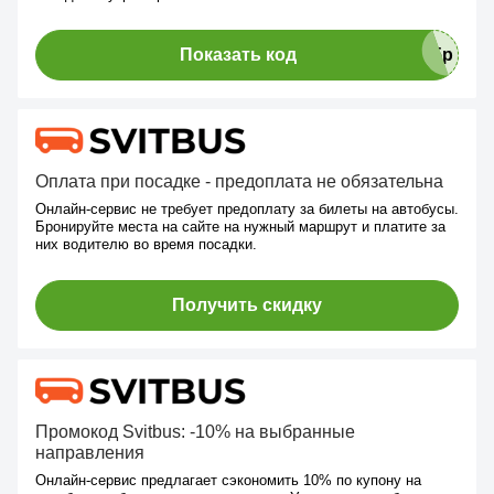
Показать код
Оплата при посадке - предоплата не обязательна
Онлайн-сервис не требует предоплату за билеты на автобусы.
Бронируйте места на сайте на нужный маршрут и платите за
них водителю во время посадки.
Получить скидку
Промокод Svitbus: -10% на выбранные
направления
Онлайн-сервис предлагает сэкономить 10% по купону на