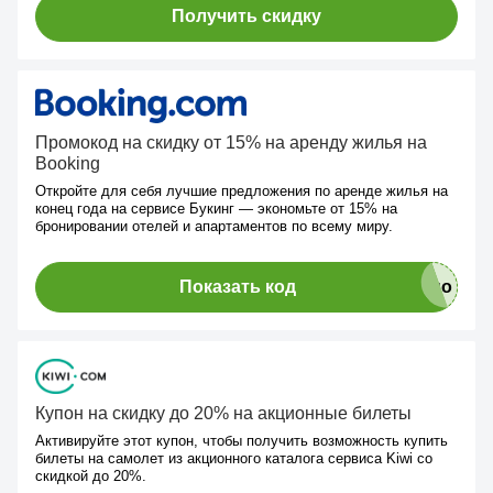
Получить скидку
Промокод на скидку от 15% на аренду жилья на
Booking
Откройте для себя лучшие предложения по аренде жилья на
конец года на сервисе Букинг — экономьте от 15% на
бронировании отелей и апартаментов по всему миру.
Показать код
Купон на скидку до 20% на акционные билеты
Активируйте этот купон, чтобы получить возможность купить
билеты на самолет из акционного каталога сервиса Kiwi со
скидкой до 20%.