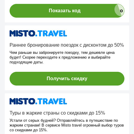
Показать код
Раннее бронирование поездок с дисконтом до 50%
Чем раньше вы забронируете поездку, тем дешевле цена
будет! Скорее переходите к предложению и выбирайте
подходящие даты.
Получить скидку
Туры в жаркие страны со скидками до 15%
Устали от серых будней? Отправляйтесь в путешествие по
жарким странам! В сервисе Misto travel огромный выбор туров
со скидками до 15%.