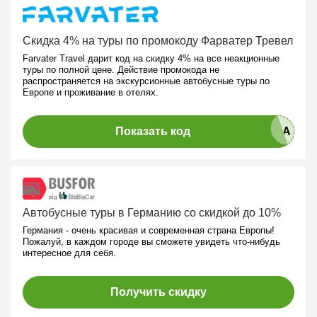
Скидка 4% на туры по промокоду Фарватер Тревел
Farvater Travel дарит код на скидку 4% на все неакционные
туры по полной цене. Действие промокода не
распространяется на экскурсионные автобусные туры по
Европе и проживание в отелях.
Показать код
Автобусные туры в Германию со скидкой до 10%
Германия - очень красивая и современная страна Европы!
Пожалуй, в каждом городе вы сможете увидеть что-нибудь
интересное для себя.
Получить скидку