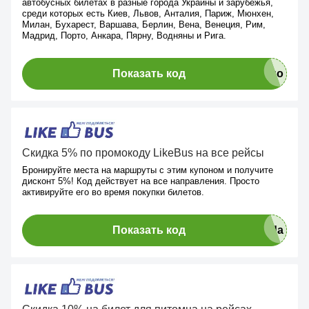
автобусных билетах в разные города Украины и зарубежья,
среди которых есть Киев, Львов, Анталия, Париж, Мюнхен,
Милан, Бухарест, Варшава, Берлин, Вена, Венеция, Рим,
Мадрид, Порто, Анкара, Пярну, Водняны и Рига.
Показать код
Скидка 5% по промокоду LikeBus на все рейсы
Бронируйте места на маршруты с этим купоном и получите
дисконт 5%! Код действует на все направления. Просто
активируйте его во время покупки билетов.
Показать код