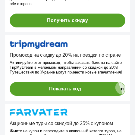
обе стороны.
Получить скидку
Промокод на скидку до 20% на поездки по стране
Активируйте этот промокод, чтобы заказать билеты на сайте
TripMyDream в желаемом направлении со скидкой до 20%!
Путешествия по Украине могут принести новые впечатления!
Показать код
Акционные туры со скидкой до 25% с купоном
Жмите на купон и переходите в акционный каталог туров, на