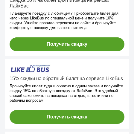
Скидка 10% на билет для питомца на рейсах
ЛайкБас
Планируете поездку с любимцем? Приобретайте билет для
него через LikeBus по специальной цене и получите 10%
скидки. Узнайте правила перевозки на сайте и бронируйте
комфортную поездку для вашего питомца.
Получить скидку
15% скидки на обратный билет на сервисе LikeBus
Бронируйте билет туда и обратно в одном заказе и получайте
скидку 15% на обратную поездку от ЛайкБас. Это удобный
способ сэкономить на поездках на отдых, в гости или по
рабочим вопросам.
Получить скидку