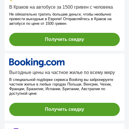
В Краков на автобусе за 1500 гривен с человека
Не обязательно тратить большие деньги, чтобы необычно
провести выходные в Европе! Отправляйтесь в Краков на
автобусе по цене от 1500 гривен.
Получить скидку
Выгодные цены на частное жилье по всему миру
В специальной подборке сервиса Booking вы забронируете
частное жилье в любых городах Польши, Венгрии, Чехии,
Франции, Бразилии, Испании, Британии, Австралии по
доступной цене.
Получить скидку