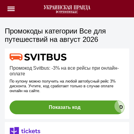
Промокоды категории Все для
путешествий на август 2026
Промокод Svitbus: -3% на все рейсы при онлайн-
оплате
По купону можно получить на любой автобусный рейс 3%
дисконта. Учтите, код сработает только в случае оплате
онлайн на сайте.
Показать код