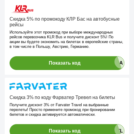
Скидка 5% по промокоду КЛР Бас на автобусные
рейсы
Используйте этот промокод при выборе международных
рейсов перевозчика KLR Bus и получите дисконт 5%! По
акции вы будете экономить на билетах в европейские страны,
в том числе в Польшу, Австрию, Германию.
Показать код
Скидка 3% по коду Фарватер Тревел на билеты
Получите дисконт 3% от Farvater Travel на выбранные
перелеты! Просто примените промокод при бронировании
билетов и скидка активируется автоматически.
Показать код