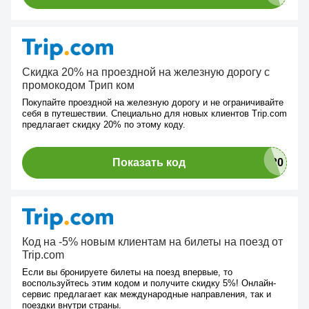
Скидка 20% на проездной на железную дорогу с
промокодом Трип ком
Покупайте проездной на железную дорогу и не ограничивайте
себя в путешествии. Специально для новых клиентов Trip.com
предлагает скидку 20% по этому коду.
Показать код
Код на -5% новым клиентам на билеты на поезд от
Trip.com
Если вы бронируете билеты на поезд впервые, то
воспользуйтесь этим кодом и получите скидку 5%! Онлайн-
сервис предлагает как международные направления, так и
поездки внутри страны.