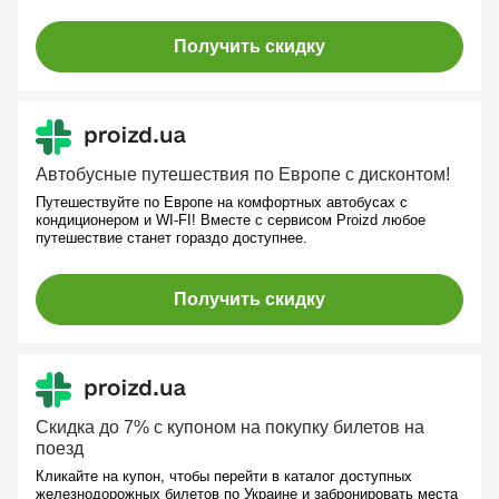
Получить скидку
Автобусные путешествия по Европе с дисконтом!
Путешествуйте по Европе на комфортных автобусах с
кондиционером и WI-FI! Вместе с сервисом Proizd любое
путешествие станет гораздо доступнее.
Получить скидку
Скидка до 7% с купоном на покупку билетов на
поезд
Кликайте на купон, чтобы перейти в каталог доступных
железнодорожных билетов по Украине и забронировать места