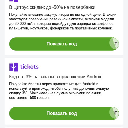
В Цитрус скидки: до -50% на повербанки
Покупайте внешние аккумуляторы по выгодной цене. В акции
участвуют повербанки различной емкости, включая модели
до 20 000 mAh, которые подойдут для зарядки смартфонов,
планшетов, ноутбуков, фонариков та портативных колонок.
Показать код
Код на -3% на заказы в приложении Android
Покупайте билеты через приложение для Android и
используйте промокод, чтобы получить дополнительную
скидку 3%. Максимальная сумма экономии по акции
составляет 500 гривен.
Показать код