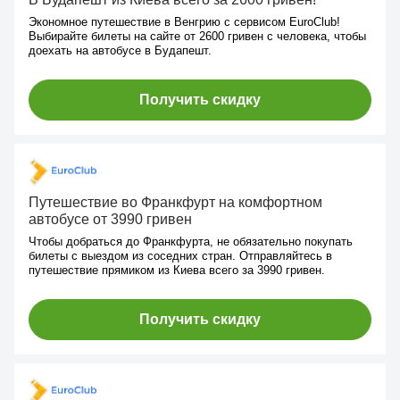
Экономное путешествие в Венгрию с сервисом EuroClub!
Выбирайте билеты на сайте от 2600 гривен с человека, чтобы
доехать на автобусе в Будапешт.
Получить скидку
Путешествие во Франкфурт на комфортном
автобусе от 3990 гривен
Чтобы добраться до Франкфурта, не обязательно покупать
билеты с выездом из соседних стран. Отправляйтесь в
путешествие прямиком из Киева всего за 3990 гривен.
Получить скидку