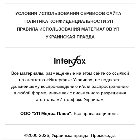
УСЛОВИЯ ИСПОЛЬЗОВАНИЯ СЕРВИСОВ САЙТА
ПОЛИТИКА КОНФИДЕНЦИАЛЬНОСТИ УП
ПРАВИЛА ИСПОЛЬЗОВАНИЯ МАТЕРИАЛОВ УП
УКРАИНСКАЯ ПРАВДА
Все материалы, размещённые на этом сайте со ссылкой
на агентство «Интерфакс-Украина», не подлежат
дальнейшему воспроизведению и/или распространению
в любой форме, иначе как с письменного разрешения
агентства «Интерфакс-Украина».
ООО "УП Медиа Плюс".
Все права защищены.
©2000-2026, Украинска правда. Промокоды.