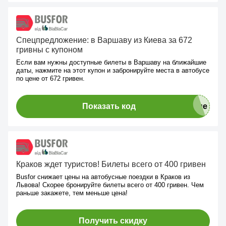
Спецпредложение: в Варшаву из Киева за 672
гривны с купоном
Если вам нужны доступные билеты в Варшаву на ближайшие
даты, нажмите на этот купон и забронируйте места в автобусе
по цене от 672 гривен.
Показать код
Краков ждет туристов! Билеты всего от 400 гривен
Busfor снижает цены на автобусные поездки в Краков из
Львова! Скорее бронируйте билеты всего от 400 гривен. Чем
раньше закажете, тем меньше цена!
Получить скидку