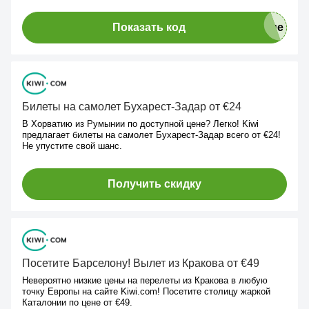
Показать код
Билеты на самолет Бухарест-Задар от €24
В Хорватию из Румынии по доступной цене? Легко! Kiwi
предлагает билеты на самолет Бухарест-Задар всего от €24!
Не упустите свой шанс.
Получить скидку
Посетите Барселону! Вылет из Кракова от €49
Невероятно низкие цены на перелеты из Кракова в любую
точку Европы на сайте Kiwi.com! Посетите столицу жаркой
Каталонии по цене от €49.