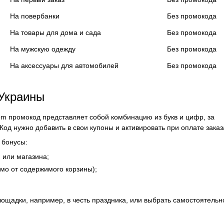
На повербанки
Без промокода
На товары для дома и сада
Без промокода
На мужскую одежду
Без промокода
На аксессуары для автомобилей
Без промокода
 Украины
m промокод представляет собой комбинацию из букв и цифр, за
од нужно добавить в свои купоны и активировать при оплате заказ
 бонусы:
 или магазина;
мо от содержимого корзины);
лощадки, например, в честь праздника, или выбрать самостоятельн