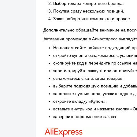
Выбор товара конкретного бренда.
Покупка сразу нескольких позиций.
Заказ набора или комплекта и прочее.
Дополнительно обращайте внимание на после
Активация промокода в Алиэкспресс выгляди
На нашем сайте найдите подходящий пр
откройте купон и ознакомьтесь с условия
скопируйте код и перейдите по ссылке на
зарегистрируйте аккаунт или авторизуйте
ознакомьтесь с каталогом товаров;
выберите подходящую позицию и добавьт
заполните пустые поля, укажите адрес д
откройте вкладку «Купон»;
вставьте внутрь код и нажмите кнопку «О
завершите оформление заказа.