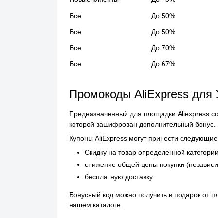
Все
До 50%
Все
До 50%
Все
До 70%
Все
До 67%
Промокоды AliExpress для
Предназначенный для площадки Aliexpress.co
которой зашифрован дополнительный бонус. К
Купоны AliExpress могут принести следующие
Скидку на товар определенной категории
снижение общей цены покупки (независи
бесплатную доставку.
Бонусный код можно получить в подарок от п
нашем каталоге.