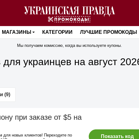
МАГАЗИНЫ
КАТЕГОРИИ
ЛУЧШИЕ ПРОМОКОДЫ
Мы получаем комиссию, когда вы используете купоны.
 для украинцев на август 202
и (9)
ону при заказе от $5 на
 для новых клиентов! Переходите по
Показать код