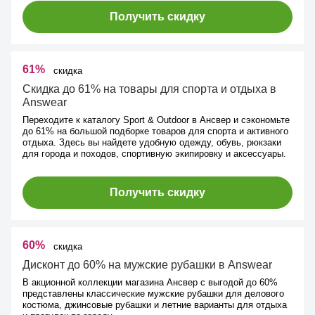
Получить скидку
61%
скидка
Скидка до 61% на товары для спорта и отдыха в
Answear
Переходите к каталогу Sport & Outdoor в Ансвер и сэкономьте
до 61% на большой подборке товаров для спорта и активного
отдыха. Здесь вы найдете удобную одежду, обувь, рюкзаки
для города и походов, спортивную экипировку и аксессуары.
Получить скидку
60%
скидка
Дисконт до 60% на мужские рубашки в Answear
В акционной коллекции магазина Ансвер с выгодой до 60%
представлены классические мужские рубашки для делового
костюма, джинсовые рубашки и летние варианты для отдыха