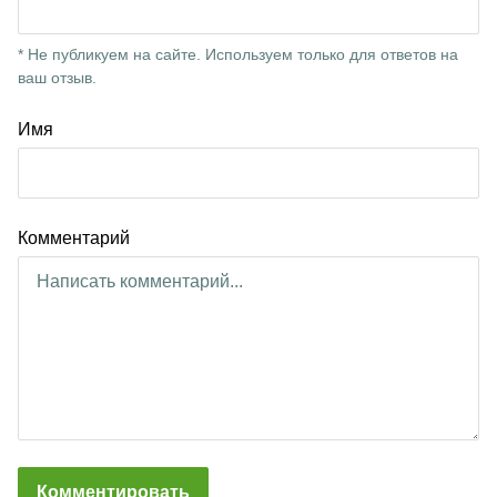
* Не публикуем на сайте. Используем только для ответов на
ваш отзыв.
Имя
Комментарий
Комментировать