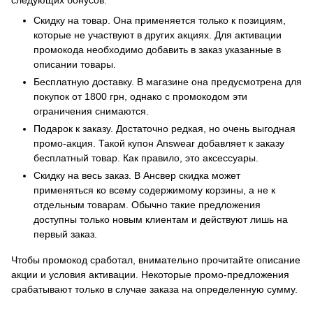
следующих бонусов:
Скидку на товар. Она применяется только к позициям,
которые не участвуют в других акциях. Для активации
промокода необходимо добавить в заказ указанные в
описании товары.
Бесплатную доставку. В магазине она предусмотрена для
покупок от 1800 грн, однако с промокодом эти
ограничения снимаются.
Подарок к заказу. Достаточно редкая, но очень выгодная
промо-акция. Такой купон Answear добавляет к заказу
бесплатный товар. Как правило, это аксессуары.
Скидку на весь заказ. В Ансвер скидка может
применяться ко всему содержимому корзины, а не к
отдельным товарам. Обычно такие предложения
доступны только новым клиентам и действуют лишь на
первый заказ.
Чтобы промокод сработал, внимательно прочитайте описание
акции и условия активации. Некоторые промо-предложения
срабатывают только в случае заказа на определенную сумму.