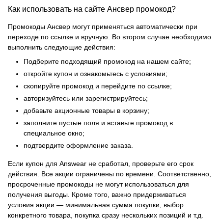
Как использовать на сайте Ансвер промокод?
Промокоды Ансвер могут применяться автоматически при
переходе по ссылке и вручную. Во втором случае необходимо
выполнить следующие действия:
Подберите подходящий промокод на нашем сайте;
откройте купон и ознакомьтесь с условиями;
скопируйте промокод и перейдите по ссылке;
авторизуйтесь или зарегистрируйтесь;
добавьте акционные товары в корзину;
заполните пустые поля и вставьте промокод в
специальное окно;
подтвердите оформление заказа.
Если купон для Answear не сработал, проверьте его срок
действия. Все акции ограничены по времени. Соответственно,
просроченные промокоды не могут использоваться для
получения выгоды. Кроме того, важно придерживаться
условия акции — минимальная сумма покупки, выбор
конкретного товара, покупка сразу нескольких позиций и т.д.