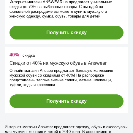
Интернет-магазин ANSWEAR.ua предлагает уникальные
скидки до 70% на выбранные товары. С выгодой на
финальной распродаже вы можете купить мужскую и
женскую одежду, сумки, обувь, товары для детей.
Получить скидку
40%
скидка
Скидки от 40% на мужскую обувь в Answear
Онлайн-магазин Ансвер предлагает большую коллекцию
мужской обуви со скидками от 40%! На распродаже
представлены теплые зимние сапоги, летние шлепанцы,
туфли, кеды и кроссовки.
Получить скидку
Интернет-магазин Answear предлагает одежду, обувь и аксессуары
для мужчин, женщин и детей с 2010 года. В ассортименте