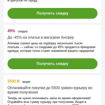
и прогулок по городу.
Получить скидку
45%
скидка
До -45% на платья в магазине Ансвер
Answear снизил цены на подборку нескольких тысяч
платьев — сейчас со скидками до 45% продается брендовая
одежда, которая точно станет изюминкой вашего гардероба!
Получить скидку
5500 ₴
акция
Оплачивайте покупки до 5500 гривен курьеру во
время получения
Теперь не нужно оплачивать заказ во время оформления!
Отдавайте всю сумму курьеру при получении. Акция в