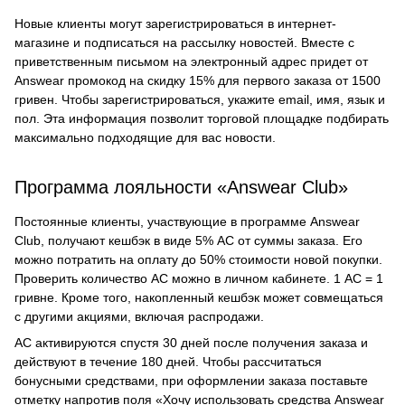
Новые клиенты могут зарегистрироваться в интернет-
магазине и подписаться на рассылку новостей. Вместе с
приветственным письмом на электронный адрес придет от
Answear промокод на скидку 15% для первого заказа от 1500
гривен. Чтобы зарегистрироваться, укажите email, имя, язык и
пол. Эта информация позволит торговой площадке подбирать
максимально подходящие для вас новости.
Программа лояльности «Answear Club»
Постоянные клиенты, участвующие в программе Answear
Club, получают кешбэк в виде 5% АС от суммы заказа. Его
можно потратить на оплату до 50% стоимости новой покупки.
Проверить количество АС можно в личном кабинете. 1 АС = 1
гривне. Кроме того, накопленный кешбэк может совмещаться
с другими акциями, включая распродажи.
АС активируются спустя 30 дней после получения заказа и
действуют в течение 180 дней. Чтобы рассчитаться
бонусными средствами, при оформлении заказа поставьте
отметку напротив поля «Хочу использовать средства Answear