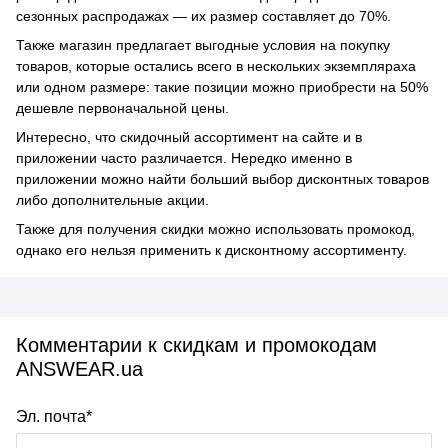
сезонных распродажах — их размер составляет до 70%.
Также магазин предлагает выгодные условия на покупку
товаров, которые остались всего в нескольких экземпляраха
или одном размере: такие позиции можно приобрести на 50%
дешевле первоначальной цены.
Интересно, что скидочный ассортимент на сайте и в
приложении часто различается. Нередко именно в
приложении можно найти больший выбор дисконтных товаров
либо дополнительные акции.
Также для получения скидки можно использовать промокод,
однако его нельзя применить к дисконтному ассортименту.
Комментарии к скидкам и промокодам
ANSWEAR.ua
Эл. почта*