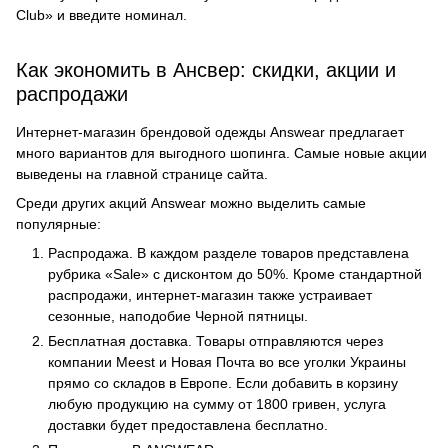
Club» и введите номинал.
Как экономить в Ансвер: скидки, акции и
распродажи
Интернет-магазин брендовой одежды Answear предлагает
много вариантов для выгодного шопинга. Самые новые акции
выведены на главной странице сайта.
Среди других акций Answear можно выделить самые
популярные:
Распродажа. В каждом разделе товаров представлена
рубрика «Sale» с дисконтом до 50%. Кроме стандартной
распродажи, интернет-магазин также устраивает
сезонные, наподобие Черной пятницы.
Бесплатная доставка. Товары отправляются через
компании Мeest и Новая Почта во все уголки Украины
прямо со складов в Европе. Если добавить в корзину
любую продукцию на сумму от 1800 гривен, услуга
доставки будет предоставлена бесплатно.