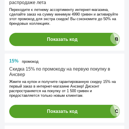
распродаже лета
Переходите к летнему ассортименту интернет-магазина,
сделайте заказ на сумму минимум 4990 гривен и активируйте
этот промокод для экстра скидок! Вы сэкономите до 50% на
брендовых коллекциях.
Показать код
15%
промокод
Скидка 15% по промокоду на первую покупку в
Ансвер
Жмите на купон и получите гарантированную скидку 15% на
первый заказ в интернет-магазине Ансвер! Дисконт
распространяется на покупку от 1 500 гривен и
предоставляется только новым клиентам.
Показать код