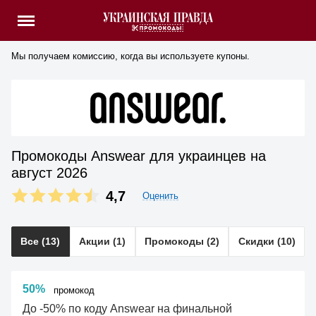
Мы получаем комиссию, когда вы используете купоны.
Промокоды Answear для украинцев на
август 2026
4,7
Оценить
Все (13)
Акции (1)
Промокоды (2)
Скидки (10)
50%
промокод
До -50% по коду Answear на финальной