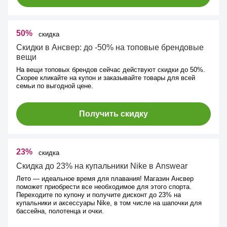
50%
скидка
Скидки в Ансвер: до -50% на топовые брендовые
вещи
На вещи топовых брендов сейчас действуют скидки до 50%.
Скорее кликайте на купон и заказывайте товары для всей
семьи по выгодной цене.
Получить скидку
23%
скидка
Скидка до 23% на купальники Nike в Answear
Лето — идеальное время для плавания! Магазин Ансвер
поможет приобрести все необходимое для этого спорта.
Переходите по купону и получите дисконт до 23% на
купальники и аксессуары Nike, в том числе на шапочки для
бассейна, полотенца и очки.