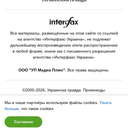
УКРАИНСКАЯ ПРАВДА
Все материалы, размещённые на этом сайте со ссылкой
на агентство «Интерфакс-Украина», не подлежат
дальнейшему воспроизведению и/или распространению
в любой форме, иначе как с письменного разрешения
агентства «Интерфакс-Украина».
ООО "УП Медиа Плюс".
Все права защищены.
©2000-2026, Украинска правда. Промокоды.
Контакты:
promokody.pravda@gmail.com
Мы и наши партнёры используем файлы cookies.
Узнать
больше
, что такое cookies.
Согласен