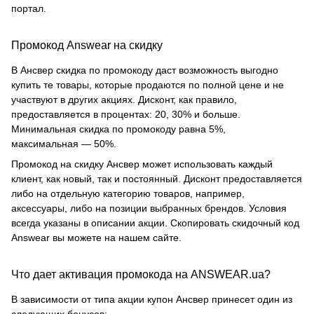
портал.
Промокод Answear на скидку
В Ансвер скидка по промокоду даст возможность выгодно
купить те товары, которые продаются по полной цене и не
участвуют в других акциях. Дисконт, как правило,
предоставляется в процентах: 20, 30% и больше.
Минимальная скидка по промокоду равна 5%,
максимальная — 50%.
Промокод на скидку Ансвер может использовать каждый
клиент, как новый, так и постоянный. Дисконт предоставляется
либо на отдельную категорию товаров, например,
аксессуары, либо на позиции выбранных брендов. Условия
всегда указаны в описании акции. Скопировать скидочный код
Answear вы можете на нашем сайте.
Что дает активация промокода на ANSWEAR.ua?
В зависимости от типа акции купон Ансвер принесет один из