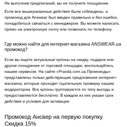
Не выполнив предписаний, вы не получите поощрение.
Если все вышеуказанные действия были соблюдены, а
промокод для Answear был введен правильно и без ошибок,
понадобиться связаться с менеджером. Вы можете написать
прямо на электронную почту или позвонить по телефону.
Где можно найти для интернет-магазина ANSWEAR.ua
промокод?
Если вы ищете актуальные купоны на скидку, подарок или
другие поощрения от торговой площадки, воспользуйтесь
нашим сервисом. На сайте «Pravda.com.ua Промокоды»
представлены только действующие предложения интернет-
магазина, которые проходят тщательную проверку нашим
модератором. Все купоны группируются по типу выгоды и
предоставляются бесплатно. В каждом из них указан срок
действия и условия для активации.
Промокод Ансвер на первую покупку.
Скидка 15%