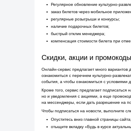
Регулярное обновление культурно-развл
заказ билетов через мобильное приложе
регулярные розыгрыши и конкурсы;
наличие подарочных билетов;
быстрый отклик менеджера;
компенсация стоимости билета при отме
Скидки, акции и промокоды
Онлайн-сервис предлагает много вариантов д
ознакомиться с перечнем культурно-развлека
события, а чтобы ознакомиться с условиями 
Кроме того, сервис предлагает подписаться н
но и уведомления с акциями, а еще промокод
на мессенджеры, если дать разрешение на п
Чтобы подписаться на новости, выполните с
Опуститесь вниз главной страницы сайта
отыщите вкладку «Будь в курсе актуальн