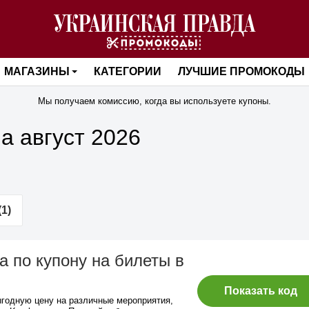
МАГАЗИНЫ
КАТЕГОРИИ
ЛУЧШИЕ ПРОМОКОДЫ
Мы получаем комиссию, когда вы используете купоны.
а август 2026
1)
а по купону на билеты в
Показать код
ыгодную цену на различные мероприятия,