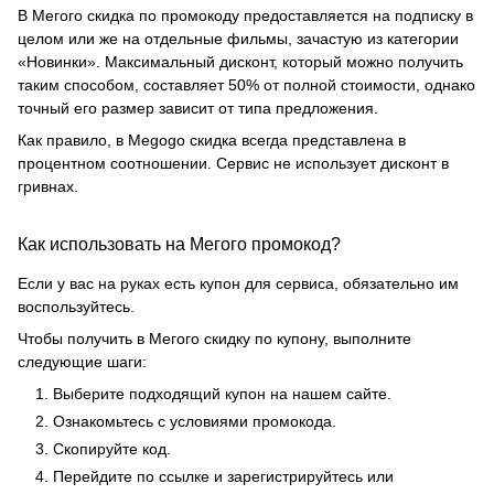
В Мегого скидка по промокоду предоставляется на подписку в
целом или же на отдельные фильмы, зачастую из категории
«Новинки». Максимальный дисконт, который можно получить
таким способом, составляет 50% от полной стоимости, однако
точный его размер зависит от типа предложения.
Как правило, в Megogo скидка всегда представлена в
процентном соотношении. Сервис не использует дисконт в
гривнах.
Как использовать на Мегого промокод?
Если у вас на руках есть купон для сервиса, обязательно им
воспользуйтесь.
Чтобы получить в Мегого скидку по купону, выполните
следующие шаги:
Выберите подходящий купон на нашем сайте.
Ознакомьтесь с условиями промокода.
Скопируйте код.
Перейдите по ссылке и зарегистрируйтесь или