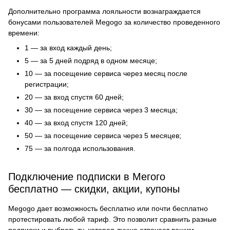
Дополнительно программа лояльности вознаграждается
бонусами пользователей Megogo за количество проведенного
времени:
1 — за вход каждый день;
5 — за 5 дней подряд в одном месяце;
10 — за посещение сервиса через месяц после
регистрации;
20 — за вход спустя 60 дней;
30 — за посещение сервиса через 3 месяца;
40 — за вход спустя 120 дней;
50 — за посещение сервиса через 5 месяцев;
75 — за полгода использования.
Подключение подписки в Мегого
бесплатно — скидки, акции, купоны
Megogo дает возможность бесплатно или почти бесплатно
протестировать любой тариф. Это позволит сравнить разные
подписки и выбрать ту, которая лучше отвечает вашим