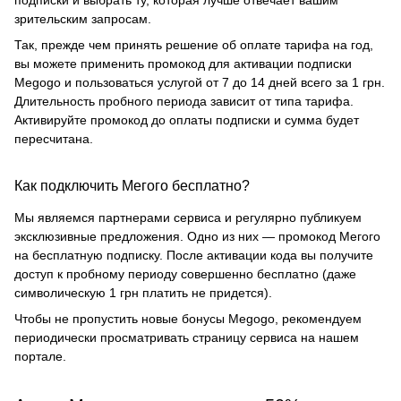
зрительским запросам.
Так, прежде чем принять решение об оплате тарифа на год,
вы можете применить промокод для активации подписки
Megogo и пользоваться услугой от 7 до 14 дней всего за 1 грн.
Длительность пробного периода зависит от типа тарифа.
Активируйте промокод до оплаты подписки и сумма будет
пересчитана.
Как подключить Мегого бесплатно?
Мы являемся партнерами сервиса и регулярно публикуем
эксклюзивные предложения. Одно из них — промокод Мегого
на бесплатную подписку. После активации кода вы получите
доступ к пробному периоду совершенно бесплатно (даже
символическую 1 грн платить не придется).
Чтобы не пропустить новые бонусы Megogo, рекомендуем
периодически просматривать страницу сервиса на нашем
портале.