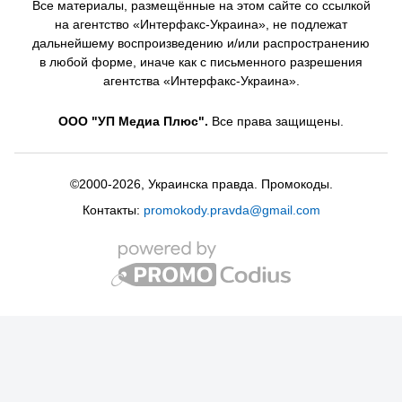
Все материалы, размещённые на этом сайте со ссылкой
на агентство «Интерфакс-Украина», не подлежат
дальнейшему воспроизведению и/или распространению
в любой форме, иначе как с письменного разрешения
агентства «Интерфакс-Украина».
ООО "УП Медиа Плюс".
Все права защищены.
©2000-2026, Украинска правда. Промокоды.
Контакты:
promokody.pravda@gmail.com