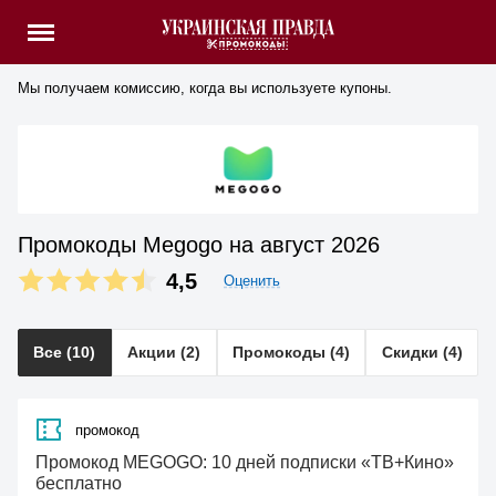
Мы получаем комиссию, когда вы используете купоны.
Промокоды Megogo на август 2026
4,5
Оценить
Все (10)
Акции (2)
Промокоды (4)
Скидки (4)
промокод
Промокод MEGOGO: 10 дней подписки «ТВ+Кино»
бесплатно