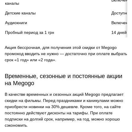
каналы
Детские каналы
Доступны
Аудиокниги
Включены
Пробный период за 1 грн
14 дней
Акция бессрочная, для получения этой скидки от Megogo
промокод вводить не нужно — достаточно при оплате выбрать
срок «1 год» или «2 года».
Временные, сезонные и постоянные акции
на Megogo
В качестве временных и сезонных акций Megogo предлагает
скидки на фильмы. Перед праздниками и каникулами можно
приобрести новинки на 30% дешевле. Кроме того, на сайте
постоянно действуют дисконты на тарифы. При оплате
подписки на долгий срок, например, на год, можно хорошо
сэкономить.