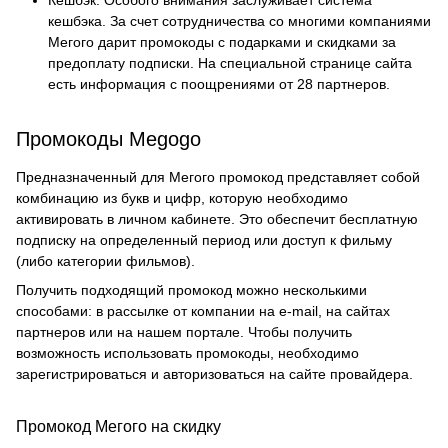
Кешбэк. Особого внимания заслуживает система
кешбэка. За счет сотрудничества со многими компаниями
Мегого дарит промокоды с подарками и скидками за
предоплату подписки. На специальной странице сайта
есть информация с поощрениями от 28 партнеров.
Промокоды Megogo
Предназначенный для Мегого промокод представляет собой
комбинацию из букв и цифр, которую необходимо
активировать в личном кабинете. Это обеспечит бесплатную
подписку на определенный период или доступ к фильму
(либо категории фильмов).
Получить подходящий промокод можно несколькими
способами: в рассылке от компании на e-mail, на сайтах
партнеров или на нашем портале. Чтобы получить
возможность использовать промокоды, необходимо
зарегистрироваться и авторизоваться на сайте провайдера.
Промокод Мегого на скидку