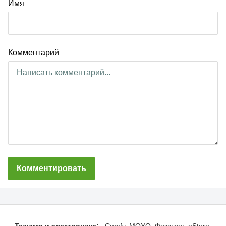
Имя
Комментарий
Комментировать