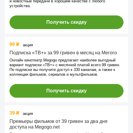
и новостные передачи в хорошем качестве с любого
устройства.
Получить скидку
99 ₴
акция
Подписка «ТВ+» за 99 гривен в месяц на Мегого
Онлайн кинотеатр Megogo предлагает наиболее выгодный
вариант подписки «ТВ+» с месячной платой всего 99 гривен.
По подписке вы получите доступ к 330 каналам, а также к
коллекции фильмов, сериалов и мультфильмов.
Получить скидку
39 ₴
акция
Премьеры фильмов от 39 гривен за два дня
доступа на Megogo.net