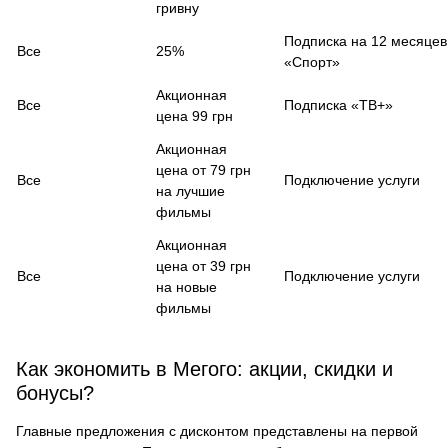
гривну
Подписка на 12 месяцев
Все
25%
«Спорт»
Акционная
Все
Подписка «ТВ+»
цена 99 грн
Акционная
цена от 79 грн
Все
Подключение услуги
на лучшие
фильмы
Акционная
цена от 39 грн
Все
Подключение услуги
на новые
фильмы
Как экономить в Мегого: акции, скидки и
бонусы?
Главные предложения с дисконтом представлены на первой