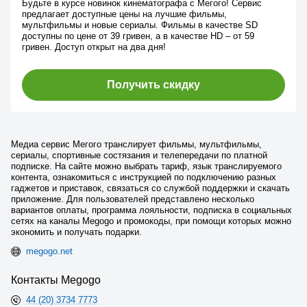
Будьте в курсе новинок кинематографа с Мегого! Сервис
предлагает доступные цены на лучшие фильмы,
мультфильмы и новые сериалы. Фильмы в качестве SD
доступны по цене от 39 гривен, а в качестве HD – от 59
гривен. Доступ открыт на два дня!
Получить скидку
Медиа сервис Мегого транслирует фильмы, мультфильмы,
сериалы, спортивные состязания и телепередачи по платной
подписке. На сайте можно выбрать тариф, язык транслируемого
контента, ознакомиться с инструкцией по подключению разных
гаджетов и приставок, связаться со службой поддержки и скачать
приложение. Для пользователей представлено несколько
вариантов оплаты, программа лояльности, подписка в социальных
сетях на каналы Megogo и промокоды, при помощи которых можно
экономить и получать подарки.
megogo.net
Контакты Megogo
44 (20) 3734 7773