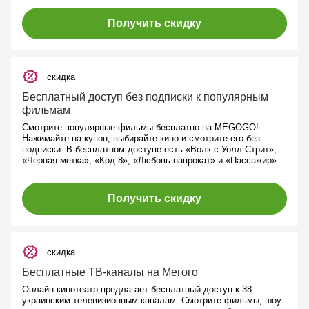
Получить скидку
скидка
Бесплатный доступ без подписки к популярным
фильмам
Смотрите популярные фильмы бесплатно на MEGOGO!
Нажимайте на купон, выбирайте кино и смотрите его без
подписки. В бесплатном доступе есть «Волк с Уолл Стрит»,
«Черная метка», «Код 8», «Любовь напрокат» и «Пассажир».
Получить скидку
скидка
Бесплатные ТВ-каналы на Мегого
Онлайн-кинотеатр предлагает бесплатный доступ к 38
украинским телевизионным каналам. Смотрите фильмы, шоу