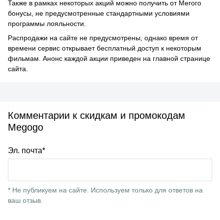
Также в рамках некоторых акций можно получить от Мегого
бонусы, не предусмотренные стандартными условиями
программы лояльности.
Распродажи на сайте не предусмотрены, однако время от
времени сервис открывает бесплатный доступ к некоторым
фильмам. Анонс каждой акции приведен на главной странице
сайта.
Комментарии к скидкам и промокодам
Megogo
Эл. почта*
* Не публикуем на сайте. Используем только для ответов на
ваш отзыв.