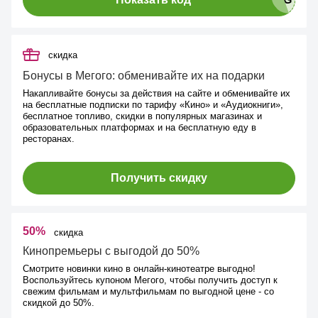
скидка
Бонусы в Мегого: обменивайте их на подарки
Накапливайте бонусы за действия на сайте и обменивайте их
на бесплатные подписки по тарифу «Кино» и «Аудиокниги»,
бесплатное топливо, скидки в популярных магазинах и
образовательных платформах и на бесплатную еду в
ресторанах.
Получить скидку
50%
скидка
Кинопремьеры с выгодой до 50%
Смотрите новинки кино в онлайн-кинотеатре выгодно!
Воспользуйтесь купоном Мегого, чтобы получить доступ к
свежим фильмам и мультфильмам по выгодной цене - со
скидкой до 50%.