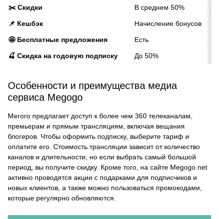
✂️ Скидки
В среднем 50%
📌 Кешбэк
Начисление бонусов
🤩 Бесплатные предложения
Есть
🍒 Скидка на годовую подписку
До 50%
Особенности и преимущества медиа
сервиса Megogo
Мегого предлагает доступ к более чем 360 телеканалам,
премьерам и прямым трансляциям, включая вещания
блогеров. Чтобы оформить подписку, выберите тариф и
оплатите его. Стоимость трансляции зависит от количество
каналов и длительности, но если выбрать самый большой
период, вы получите скидку. Кроме того, на сайте Megogo.net
активно проводятся акции с подарками для подписчиков и
новых клиентов, а также можно пользоваться промокодами,
которые регулярно обновляются.