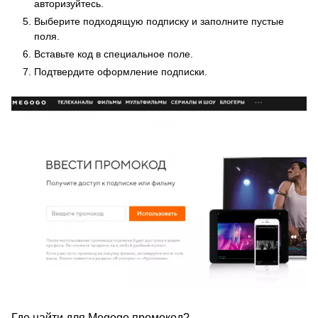
авторизуйтесь.
Выберите подходящую подписку и заполните пустые
поля.
Вставьте код в специальное поле.
Подтвердите оформление подписки.
Где найти для Megogo промокод?