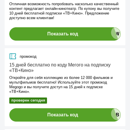
Отличная возможность попробовать насколько качественный
контент предлагает онлайн-кинотеатр. По купону вы получите
10 дней бесплатной подписки «ТВ+Кино». Предложение
доступно всем клиентам!
Показать код
промокод
15 дней бесплатно по коду Мегого на подписку
«ТВ+Кино»
Откройте для себя коллекцию из более 12 000 фильмов и
мультфильмов бесплатно! Используйте этот промокод
Megogo и вы получите доступ на 15 дней к подписке
«ТВ+Кино».
проверен сегодня
Показать код