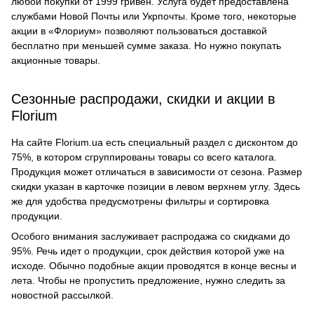
любой покупки от 1999 гривен. Услуга будет предоставлена
службами Новой Почты или Укрпочты. Кроме того, некоторые
акции в «Флориум» позволяют пользоваться доставкой
бесплатно при меньшей сумме заказа. Но нужно покупать
акционные товары.
Сезонные распродажи, скидки и акции в
Florium
На сайте Florium.ua есть специальный раздел с дисконтом до
75%, в котором сгруппированы товары со всего каталога.
Продукция может отличаться в зависимости от сезона. Размер
скидки указан в карточке позиции в левом верхнем углу. Здесь
же для удобства предусмотрены фильтры и сортировка
продукции.
Особого внимания заслуживает распродажа со скидками до
95%. Речь идет о продукции, срок действия которой уже на
исходе. Обычно подобные акции проводятся в конце весны и
лета. Чтобы не пропустить предложение, нужно следить за
новостной рассылкой.