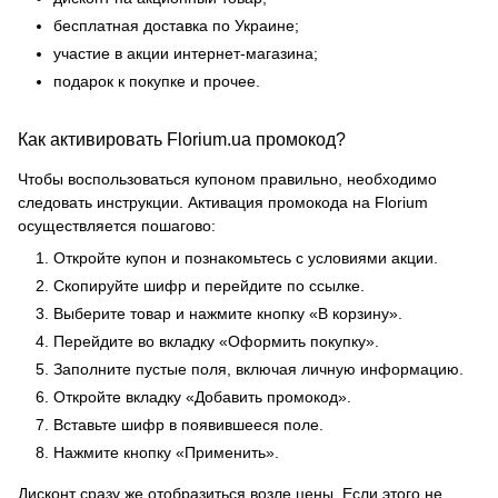
бесплатная доставка по Украине;
участие в акции интернет-магазина;
подарок к покупке и прочее.
Как активировать Florium.ua промокод?
Чтобы воспользоваться купоном правильно, необходимо
следовать инструкции. Активация промокода на Florium
осуществляется пошагово:
Откройте купон и познакомьтесь с условиями акции.
Скопируйте шифр и перейдите по ссылке.
Выберите товар и нажмите кнопку «В корзину».
Перейдите во вкладку «Оформить покупку».
Заполните пустые поля, включая личную информацию.
Откройте вкладку «Добавить промокод».
Вставьте шифр в появившееся поле.
Нажмите кнопку «Применить».
Дисконт сразу же отобразиться возле цены. Если этого не