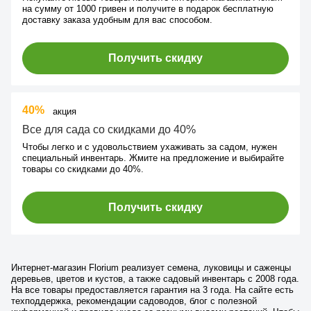
на сумму от 1000 гривен и получите в подарок бесплатную
доставку заказа удобным для вас способом.
Получить скидку
40%
акция
Все для сада со скидками до 40%
Чтобы легко и с удовольствием ухаживать за садом, нужен
специальный инвентарь. Жмите на предложение и выбирайте
товары со скидками до 40%.
Получить скидку
Интернет-магазин Florium реализует семена, луковицы и саженцы
деревьев, цветов и кустов, а также садовый инвентарь с 2008 года.
На все товары предоставляется гарантия на 3 года. На сайте есть
техподдержка, рекомендации садоводов, блог с полезной