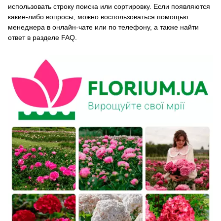
использовать строку поиска или сортировку. Если появляются
какие-либо вопросы, можно воспользоваться помощью
менеджера в онлайн-чате или по телефону, а также найти
ответ в разделе FAQ.