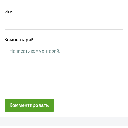
Имя
Комментарий
Комментировать