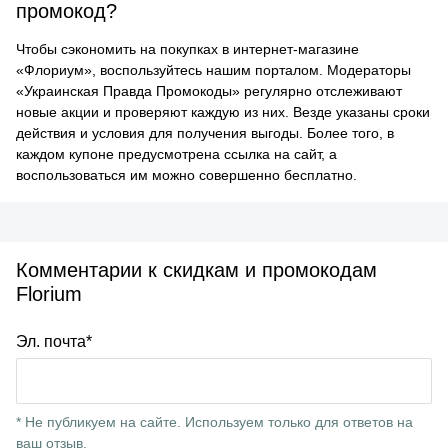
промокод?
Чтобы сэкономить на покупках в интернет-магазине
«Флориум», воспользуйтесь нашим порталом. Модераторы
«Украинская Правда Промокоды» регулярно отслеживают
новые акции и проверяют каждую из них. Везде указаны сроки
действия и условия для получения выгоды. Более того, в
каждом купоне предусмотрена ссылка на сайт, а
воспользоваться им можно совершенно бесплатно.
Комментарии к скидкам и промокодам
Florium
Эл. почта*
* Не публикуем на сайте. Используем только для ответов на
ваш отзыв.