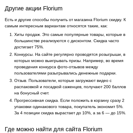
Другие акции Florium
Есть и другие способы получить от магазина Florium скидку. К
самым интересным вариантам относятся такие, как:
Хиты продаж. Это самые популярные товары, которые в
большинстве реализуются с дисконтом. Скидка часто
достигает 75%.
Конкурсы. На сайте регулярно проводятся розыгрыши, в
которых можно выигрывать призы. Например, во время
проведения конкурса фото-отзывов между
пользователями разыгрывались денежные подарки.
Отзыв. Пользователи, которые загружают видео с
распаковкой и посадкой саженцев, получают 200 баллов
на бонусный счет.
Прогрессивная скидка. Если положить в корзину сразу 2
упаковки одинакового товара, покупатель экономит 5%.
За 4 позиции скидка вырастает до 10%, а за 6 — до 15%.
Где можно найти для сайта Florium