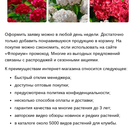
Оформить заявку можно в любой день недели. Достаточно
только добавить понравившуюся продукцию в корзину. На
покупке можно сэкономить, если использовать на сайте
«Флориум» промокод. Многие из выгодных предложений
связаны с распродажей и сезонными акциями.
К преимуществам интернет-магазина относится следующее:
Быстрый отклик менеджера;
доступны оптовые покупки;
предусмотрена политика конфиденциальности;
несколько способов оплаты и доставки;
гарантия качества на многие растения до 3 лет;
авторские видео обзоры новинок и редких растений;
в каталоге около 5000 видов растений для клумбы.