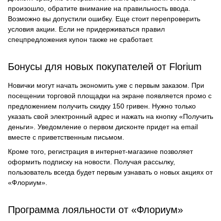
произошло, обратите внимание на правильность ввода.
Возможно вы допустили ошибку. Еще стоит перепроверить
условия акции. Если не придерживаться правил
спецпредложения купон также не сработает.
Бонусы для новых покупателей от Florium
Новички могут начать экономить уже с первым заказом. При
посещении торговой площадки на экране появляется промо с
предложением получить скидку 150 гривен. Нужно только
указать свой электронный адрес и нажать на кнопку «Получить
деньги». Уведомление о первом дисконте придет на email
вместе с приветственным письмом.
Кроме того, регистрация в интернет-магазине позволяет
оформить подписку на новости. Получая рассылку,
пользователь всегда будет первым узнавать о новых акциях от
«Флориум».
Программа лояльности от «Флориум»