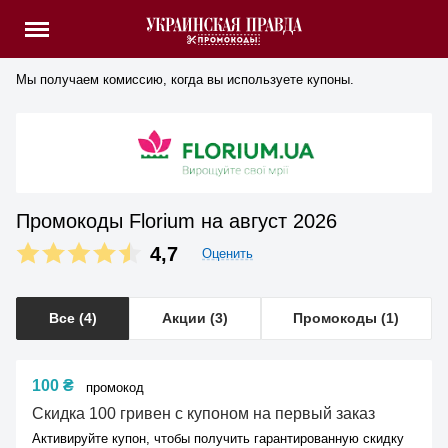
Мы получаем комиссию, когда вы используете купоны.
Промокоды Florium на август 2026
4,7
Оценить
Все (4)
Акции (3)
Промокоды (1)
100 ₴
промокод
Скидка 100 гривен с купоном на первый заказ
Активируйте купон, чтобы получить гарантированную скидку