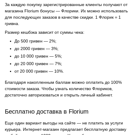
За каждую покупку зарегистрированные клиенты получают от
магазина Florium бонусы — Флорики. Их можно использовать
для последующих заказов в качестве скидки. 1 Флорик = 1
гривна.
Размер кешбэка зависит от суммы чека:
До 500 гривен — 2%;
до 2000 гривен — 3%;
до 10 000 гривен — 5%;
до 20 000 гривен — 7%;
от 20 000 гривен — 10%.
Благодаря накопленным баллам можно оплатить до 100%
стоимости заказа. Чтобы узнать количество Флориков,
достаточно авторизоваться и открыть личный кабинет.
Бесплатно доставка в Florium
Еще один вариант выгоды на сайте — не платить за услуги
курьера. Интернет-магазин предлагает бесплатную доставку