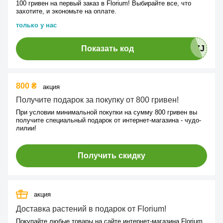
100 гривен на первый заказ в Florium! Выбирайте все, что
захотите, и экономьте на оплате.
только у нас
Показать код
800 ₴
акция
Получите подарок за покупку от 800 гривен!
При условии минимальной покупки на сумму 800 гривен вы
получите специальный подарок от интернет-магазина - чудо-
лилии!
Получить скидку
акция
Доставка растений в подарок от Florium!
Покупайте любые товары на сайте интернет-магазина Florium