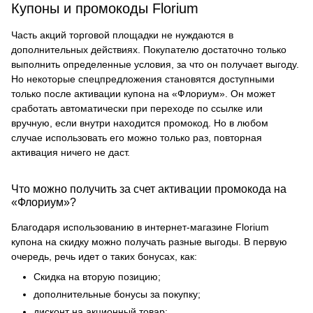
Купоны и промокоды Florium
Часть акций торговой площадки не нуждаются в
дополнительных действиях. Покупателю достаточно только
выполнить определенные условия, за что он получает выгоду.
Но некоторые спецпредложения становятся доступными
только после активации купона на «Флориум». Он может
сработать автоматически при переходе по ссылке или
вручную, если внутри находится промокод. Но в любом
случае использовать его можно только раз, повторная
активация ничего не даст.
Что можно получить за счет активации промокода на
«Флориум»?
Благодаря использованию в интернет-магазине Florium
купона на скидку можно получать разные выгоды. В первую
очередь, речь идет о таких бонусах, как:
Скидка на вторую позицию;
дополнительные бонусы за покупку;
дисконт на акционный товар;