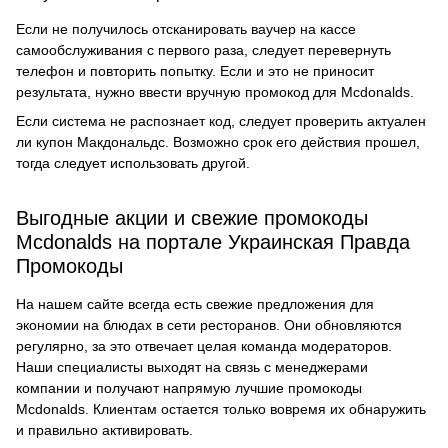
Если не получилось отсканировать ваучер на кассе
самообслуживания с первого раза, следует перевернуть
телефон и повторить попытку. Если и это не приносит
результата, нужно ввести вручную промокод для Mcdonalds.
Если система не распознает код, следует проверить актуален
ли купон Макдональдс. Возможно срок его действия прошел,
тогда следует использовать другой.
Выгодные акции и свежие промокоды
Mcdonalds на портале Украинская Правда
Промокоды
На нашем сайте всегда есть свежие предложения для
экономии на блюдах в сети ресторанов. Они обновляются
регулярно, за это отвечает целая команда модераторов.
Наши специалисты выходят на связь с менеджерами
компании и получают напрямую лучшие промокоды
Mcdonalds. Клиентам остается только вовремя их обнаружить
и правильно активировать.