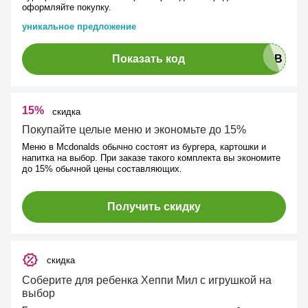
оформляйте покупку.
уникальное предложение
Показать код
15%
скидка
Покупайте целые меню и экономьте до 15%
Меню в Mcdonalds обычно состоят из бургера, картошки и
напитка на выбор. При заказе такого комплекта вы экономите
до 15% обычной цены составляющих.
Получить скидку
скидка
Соберите для ребенка Хеппи Мил с игрушкой на
выбор