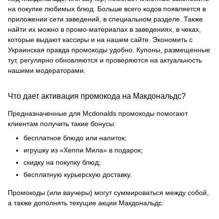
на покупке любимых блюд. Больше всего кодов появляется в
приложении сети заведений, в специальном разделе. Также
найти их можно в промо-материалах в заведениях, в чеках,
которые выдают кассиры и на нашем сайте. Экономить с
Украинская правда промокоды удобно. Купоны, размещенные
тут, регулярно обновляются и проверяются на актуальность
нашими модераторами.
Что дает активация промокода на Макдональдс?
Предназначенные для Mcdonalds промокоды помогают
клиентам получить такие бонусы:
бесплатное блюдо или напиток;
игрушку из «Хеппи Мила» в подарок;
скидку на покупку блюд;
бесплатную курьерскую доставку.
Промокоды (или ваучеры) могут суммироваться между собой,
а также дополнять текущие акции Макдональдс.