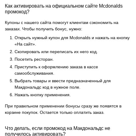
Как активировать на официальном сайте Mcdonalds
промокод?
Купоны с нашего сайта помогут клиентам сэкономить на
заказах. Чтобы получить бонус, нужно:
Открыть нужный купон для Mcdonalds и нажать на кнопку
«На сайт».
Скопировать или переписать их него код.
Посетить ресторан.
Приступить к оформлению заказа в кассе
самообслуживания.
Выбрать товары и ввести предназначенный для
Макдональдс код в нужное поле.
Нажать кнопку применения.
При правильном применении бонусы сразу же появятся в
корзине покупок. Остается только оплатить заказ.
Что делать, если промокод на Макдональдс не
получилось активировать?