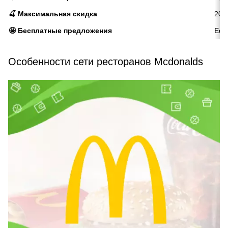
🍒 Максимальная скидка
20
🤩 Бесплатные предложения
Ест
Особенности сети ресторанов Mcdonalds