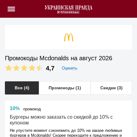
Промокоды Mcdonalds на август 2026
4,7
Оценить
Все (4)
Промокоды (1)
Скидки (3)
10%
промокод
Бургеры можно заказать со скидкой до 10% с
купоном
Не упустите момент сэкономить до 10% на заказе любимых
бургеров в Mcdonalds! Скорее переходите к предложению и