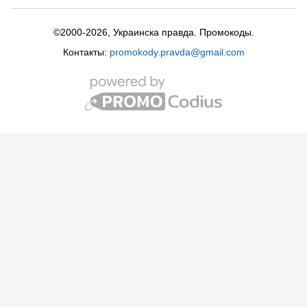
©2000-2026, Украинска правда. Промокоды.
Контакты:
promokody.pravda@gmail.com