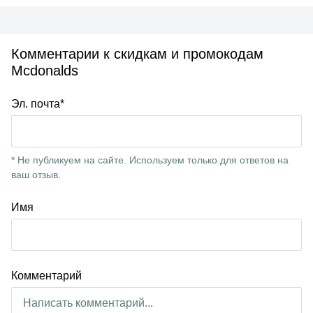
Комментарии к скидкам и промокодам
Mcdonalds
Эл. почта*
* Не публикуем на сайте. Используем только для ответов на
ваш отзыв.
Имя
Комментарий