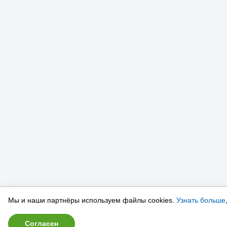
Мы и наши партнёры используем файлы cookies.
Узнать больше
Согласен